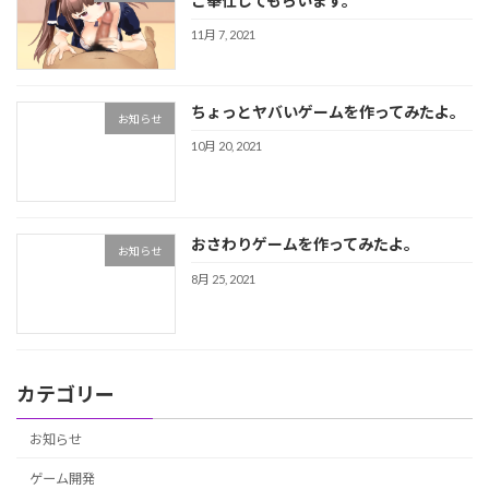
ご奉仕してもらいます。
11月 7, 2021
ちょっとヤバいゲームを作ってみたよ。
お知らせ
10月 20, 2021
おさわりゲームを作ってみたよ。
お知らせ
8月 25, 2021
カテゴリー
お知らせ
ゲーム開発