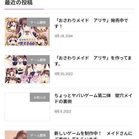
最近の投稿
「おさわりメイド アリサ」発売中で
ゲーム開発
す！
3月 28, 2024
「おさわりメイド アリサ」を作ってま
ゲーム開発
す。
9月 30, 2022
ちょっとヤバいゲーム第二弾 壁穴メイ
お知らせ
ドの裏側
8月 8, 2022
新しいゲームを制作中！ メイドさんに
ゲーム開発